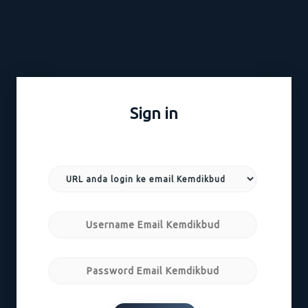
Sign in