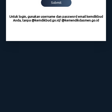
Untuk login, gunakan username dan password email kemdikbud
Anda,
tanpa @kemdikbud.go.id/ @kemendikdasmen.go.id